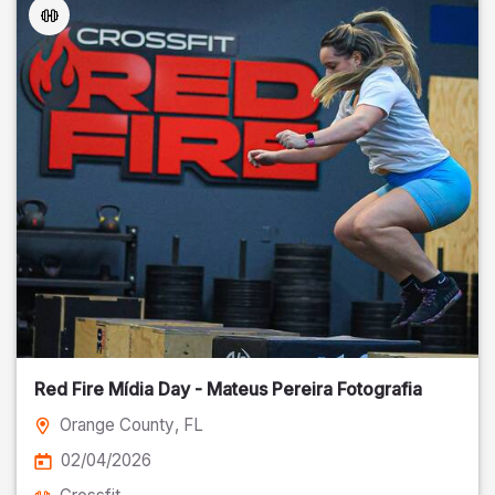
Red Fire Mídia Day - Mateus Pereira Fotografia
Orange County
, FL
02/04/2026