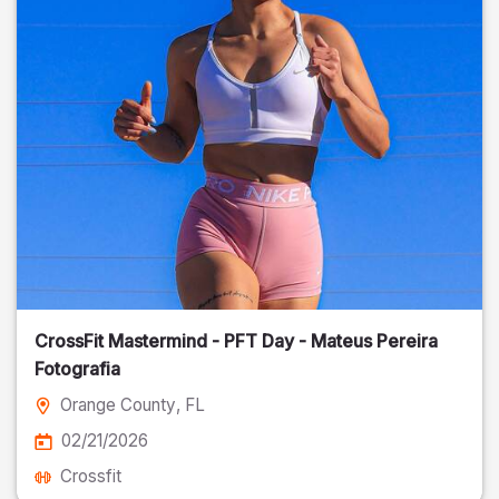
CrossFit Mastermind - PFT Day - Mateus Pereira
Fotografia
Orange County
, FL
02/21/2026
Crossfit