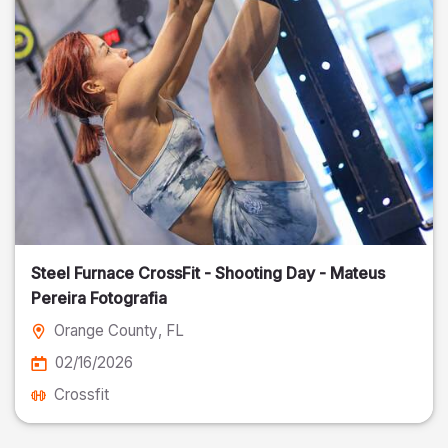
Steel Furnace CrossFit - Shooting Day - Mateus
Pereira Fotografia
Orange County
, FL
02/16/2026
Crossfit