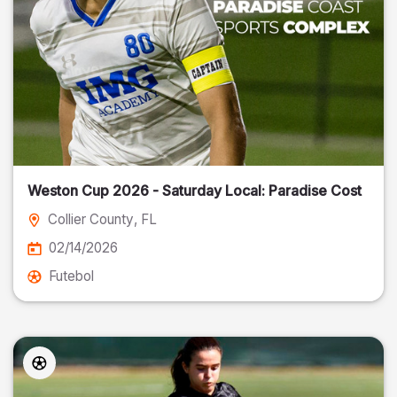
Weston Cup 2026 - Saturday Local: Paradise Cost
Collier County
, FL
02/14/2026
Futebol