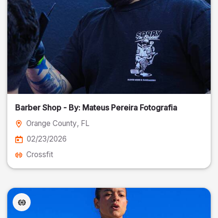
Barber Shop - By: Mateus Pereira Fotografia
Orange County
, FL
02/23/2026
Crossfit