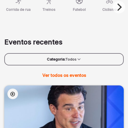
Corrida de rua
Treinos
Futebol
Ciclismo
Eventos recentes
Categoria:
Todos
Ver todos os eventos