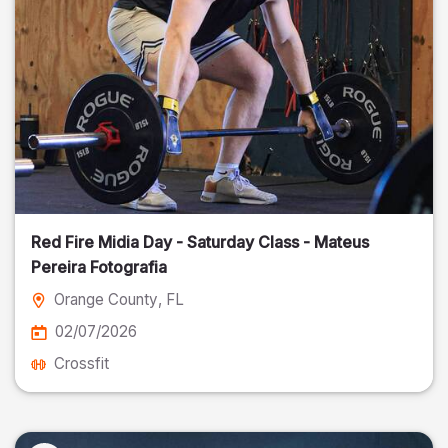
Red Fire Midia Day - Saturday Class - Mateus
Pereira Fotografia
Orange County
, FL
02/07/2026
Crossfit