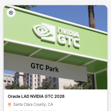
Oracle LAD NVIDIA GTC 2026
Santa Clara County
, CA