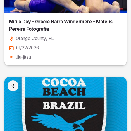
Midia Day - Gracie Barra Windermere - Mateus
Pereira Fotografia
Orange County
, FL
01/22/2026
Jiu-jítzu