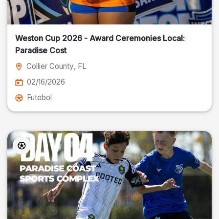
Weston Cup 2026 - Award Ceremonies Local:
Paradise Cost
Collier County
, FL
02/16/2026
Futebol