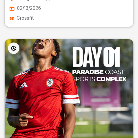
02/13/2026
Crossfit