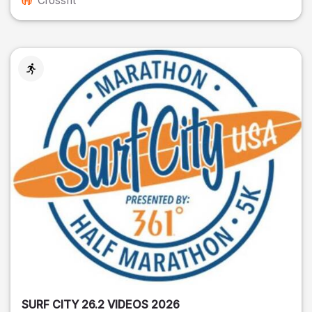
Crossfit
SURF CITY 26.2 VIDEOS 2026