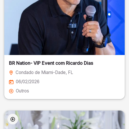
BR Nation- VIP Event com Ricardo Dias
Condado de Miami-Dade
, FL
06/02/2026
Outros