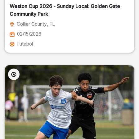
Weston Cup 2026 - Sunday Local: Golden Gate
Community Park
Collier County
, FL
02/15/2026
Futebol