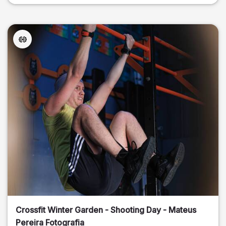
Crossfit Winter Garden - Shooting Day - Mateus
Pereira Fotografia