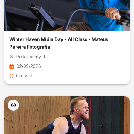
Winter Haven Midia Day - All Class - Mateus
Pereira Fotografia
Polk County
, FL
02/09/2026
Crossfit