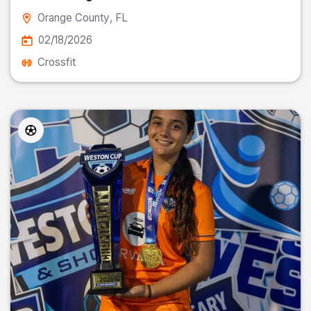
Orange County
, FL
02/18/2026
Crossfit