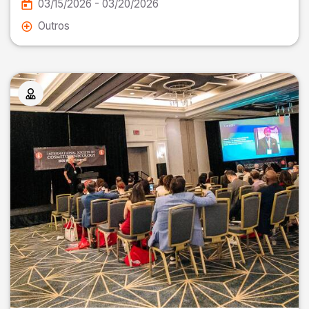
03/15/2026 - 03/20/2026
Outros