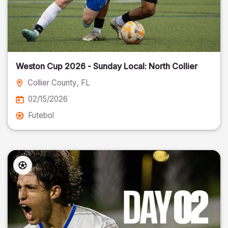
Weston Cup 2026 - Sunday Local: North Collier
Collier County
, FL
02/15/2026
Futebol