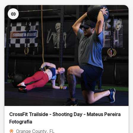
CrossFit Trailside - Shooting Day - Mateus Pereira
Fotografia
Orange County
, FL