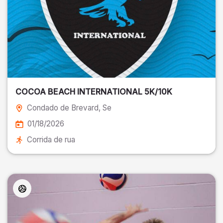
COCOA BEACH INTERNATIONAL 5K/10K
Condado de Brevard
, Se
01/18/2026
Corrida de rua