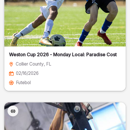
Weston Cup 2026 - Monday Local: Paradise Cost
Collier County
, FL
02/16/2026
Futebol