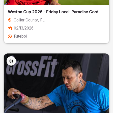
Weston Cup 2026 - Friday Local: Paradise Cost
Collier County
, FL
02/13/2026
Futebol