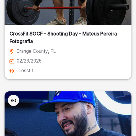
CrossFit SOCF - Shooting Day - Mateus Pereira
Fotografia
Orange County
, FL
02/23/2026
Crossfit