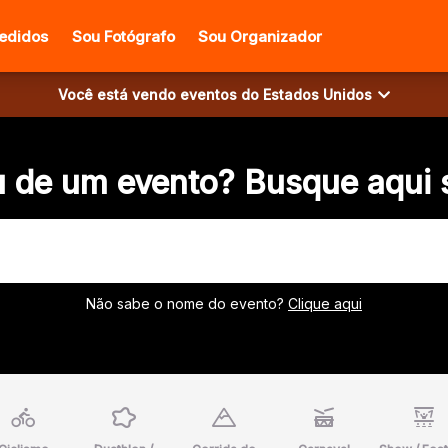
edidos
Sou Fotógrafo
Sou Organizador
Você está vendo eventos do
Estados Unidos
u de um evento? Busque aqui 
Não sabe o nome do evento?
Clique aqui