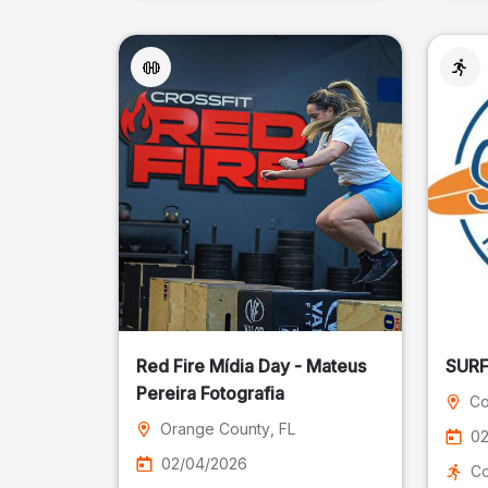
Red Fire Mídia Day - Mateus
Pereira Fotografia
Co
Orange County
, FL
02
02/04/2026
Co