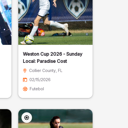
Weston Cup 2026 - Sunday
Local: Paradise Cost
Collier County
, FL
02/15/2026
Futebol