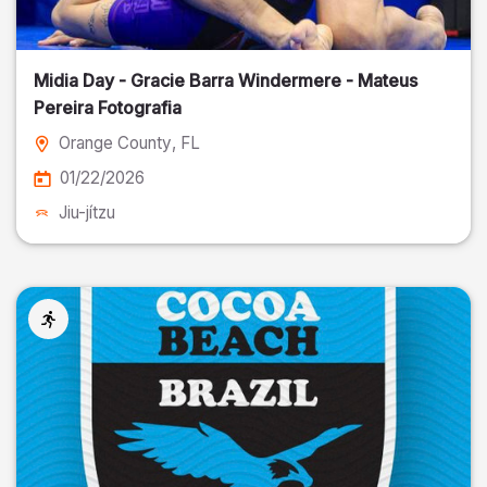
Midia Day - Gracie Barra Windermere - Mateus
Pereira Fotografia
Orange County
, FL
01/22/2026
Jiu-jítzu