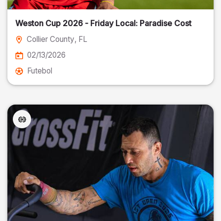
Weston Cup 2026 - Friday Local: Paradise Cost
Collier County
, FL
02/13/2026
Futebol