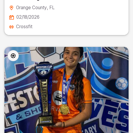
Orange County
, FL
02/18/2026
Crossfit