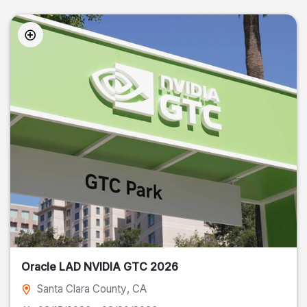
Oracle LAD NVIDIA GTC 2026
Santa Clara County
, CA