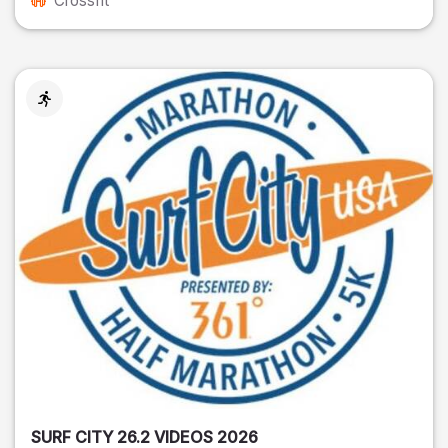
Crossfit
SURF CITY 26.2 VIDEOS 2026