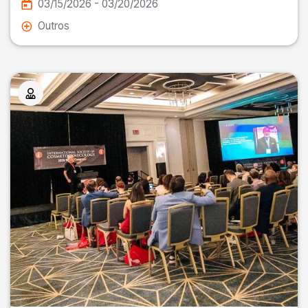
03/15/2026 - 03/20/2026
Outros