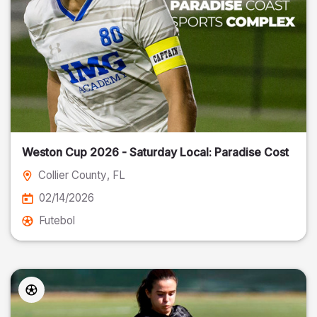
Weston Cup 2026 - Saturday Local: Paradise Cost
Collier County
, FL
02/14/2026
Futebol