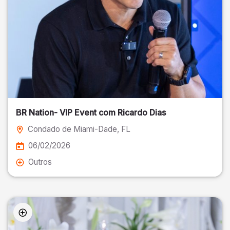
BR Nation- VIP Event com Ricardo Dias
Condado de Miami-Dade
, FL
06/02/2026
Outros