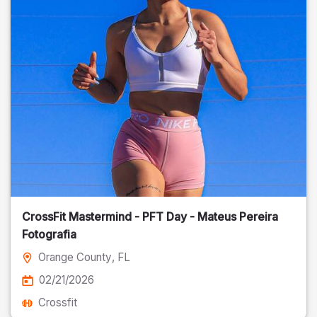
CrossFit Mastermind - PFT Day - Mateus Pereira
Fotografia
Orange County
, FL
02/21/2026
Crossfit