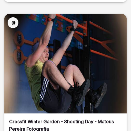
Crossfit Winter Garden - Shooting Day - Mateus
Pereira Fotografia