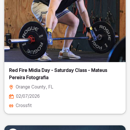
Red Fire Midia Day - Saturday Class - Mateus
Pereira Fotografia
Orange County
, FL
02/07/2026
Crossfit