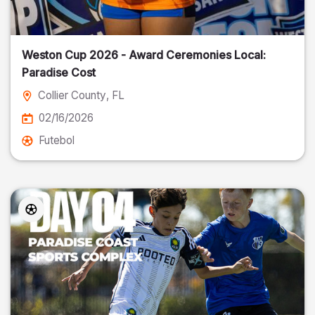
Weston Cup 2026 - Award Ceremonies Local:
Paradise Cost
Collier County
, FL
02/16/2026
Futebol