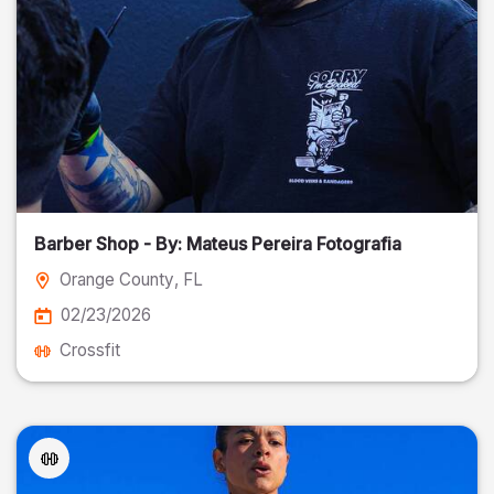
Barber Shop - By: Mateus Pereira Fotografia
Orange County
, FL
02/23/2026
Crossfit