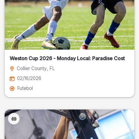
Weston Cup 2026 - Monday Local: Paradise Cost
Collier County
, FL
02/16/2026
Futebol