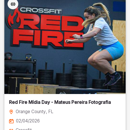
Red Fire Mídia Day - Mateus Pereira Fotografia
Orange County
, FL
02/04/2026