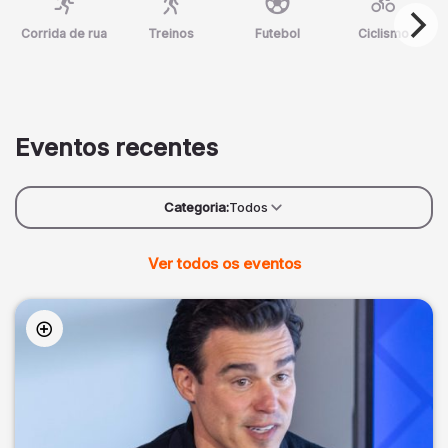
Corrida de rua
Treinos
Futebol
Ciclismo
Eventos recentes
Categoria:
Todos
Ver todos os eventos