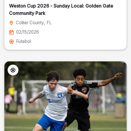
Weston Cup 2026 - Sunday Local: Golden Gate
Community Park
Collier County
, FL
02/15/2026
Futebol