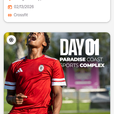
02/13/2026
Crossfit