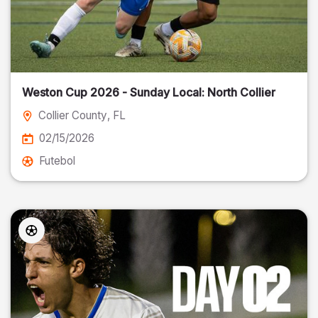
Weston Cup 2026 - Sunday Local: North Collier
Collier County
, FL
02/15/2026
Futebol