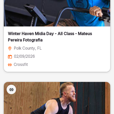
Winter Haven Midia Day - All Class - Mateus
Pereira Fotografia
Polk County
, FL
02/09/2026
Crossfit