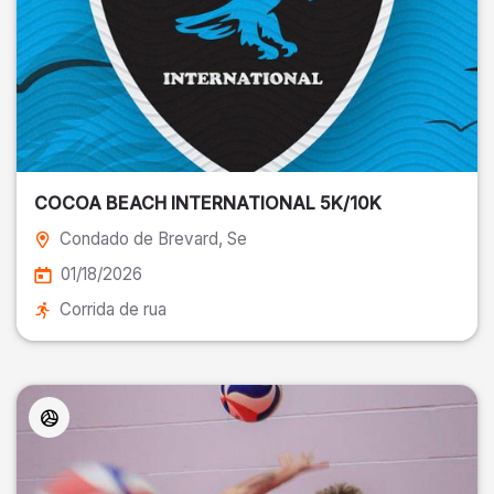
COCOA BEACH INTERNATIONAL 5K/10K
Condado de Brevard
, Se
01/18/2026
Corrida de rua