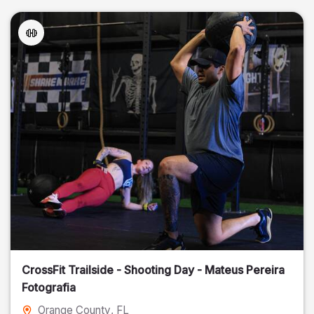
CrossFit Trailside - Shooting Day - Mateus Pereira
Fotografia
Orange County
, FL