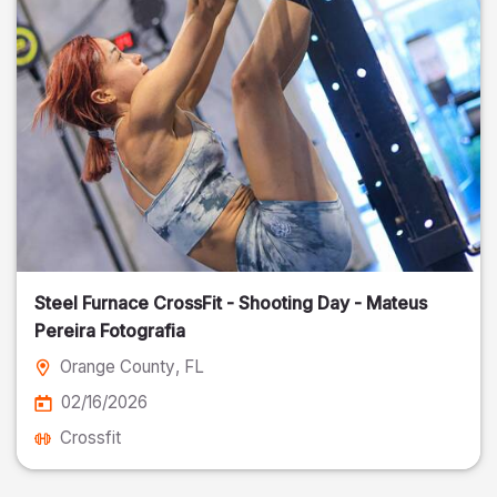
Steel Furnace CrossFit - Shooting Day - Mateus
Pereira Fotografia
Orange County
, FL
02/16/2026
Crossfit