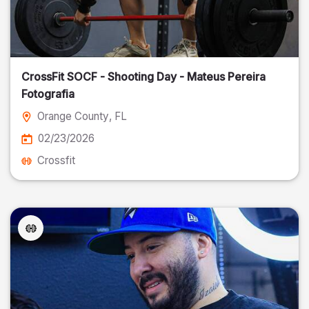
CrossFit SOCF - Shooting Day - Mateus Pereira
Fotografia
Orange County
, FL
02/23/2026
Crossfit