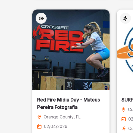
Red Fire Mídia Day - Mateus
Pereira Fotografia
Co
Orange County
, FL
02
02/04/2026
Co