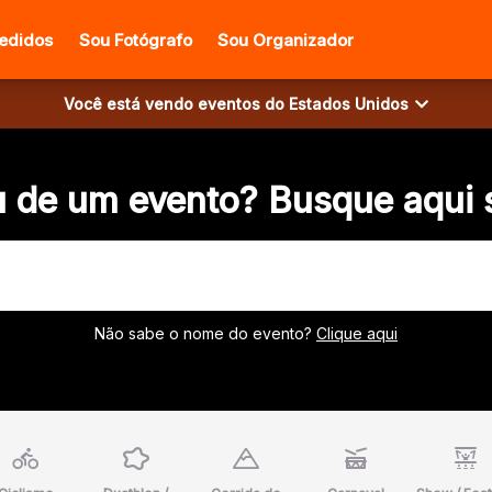
edidos
Sou Fotógrafo
Sou Organizador
Você está vendo eventos do
Estados Unidos
u de um evento? Busque aqui 
Não sabe o nome do evento?
Clique aqui