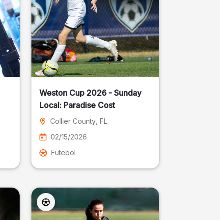
Weston Cup 2026 - Sunday
Local: Paradise Cost
Collier County
, FL
02/15/2026
Futebol