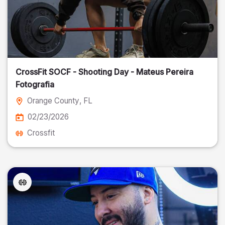
CrossFit SOCF - Shooting Day - Mateus Pereira
Fotografia
Orange County
, FL
02/23/2026
Crossfit