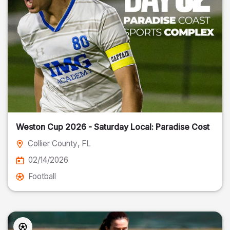
Weston Cup 2026 - Saturday Local: Paradise Cost
Collier County
, FL
02/14/2026
Football