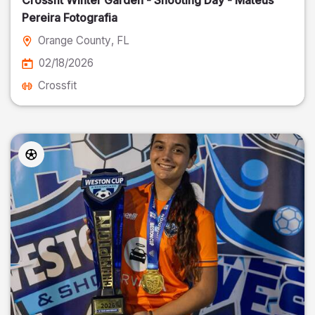
Crossfit Winter Garden - Shooting Day - Mateus
Pereira Fotografia
Orange County
, FL
02/18/2026
Crossfit