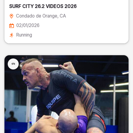
SURF CITY 26.2 VIDEOS 2026
Condado de Orange
, CA
02/01/2026
Running