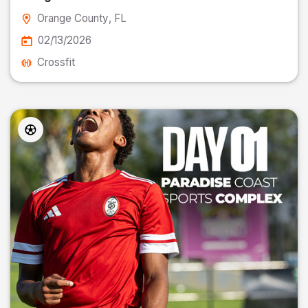
Orange County
, FL
02/13/2026
Crossfit