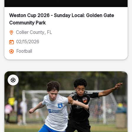
Weston Cup 2026 - Sunday Local: Golden Gate
Community Park
Collier County
, FL
02/15/2026
Football