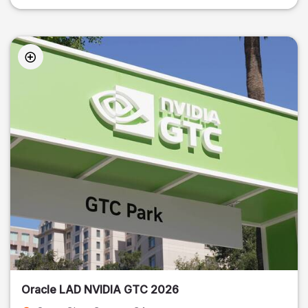
Oracle LAD NVIDIA GTC 2026