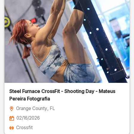
Steel Furnace CrossFit - Shooting Day - Mateus
Pereira Fotografia
Orange County
, FL
02/16/2026
Crossfit