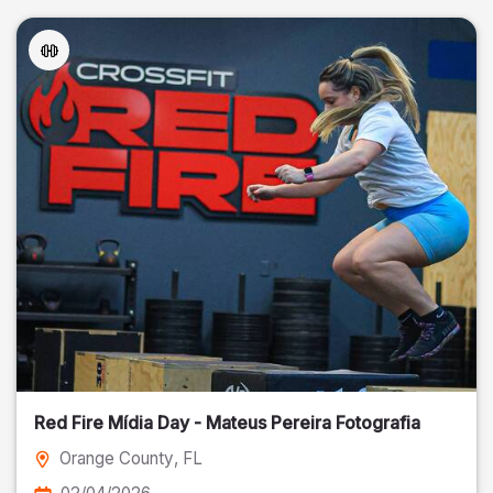
Red Fire Mídia Day - Mateus Pereira Fotografia
Orange County
, FL