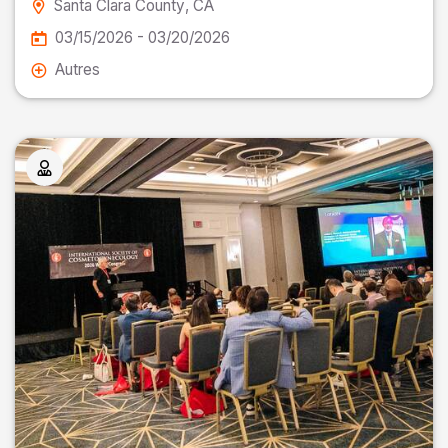
Santa Clara County
, CA
03/15/2026 - 03/20/2026
Autres