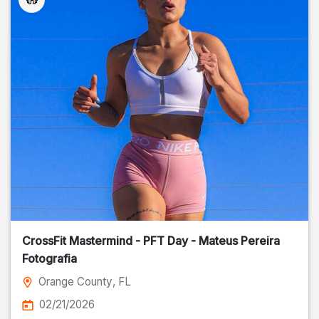
CrossFit Mastermind - PFT Day - Mateus Pereira
Fotografia
Orange County
, FL
02/21/2026