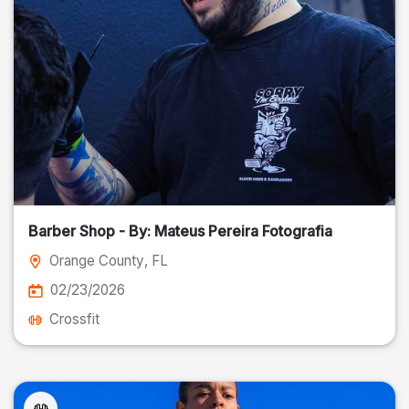
Barber Shop - By: Mateus Pereira Fotografia
Orange County
, FL
02/23/2026
Crossfit