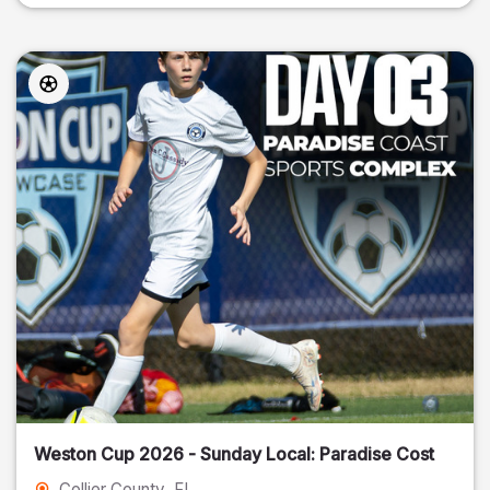
Weston Cup 2026 - Sunday Local: Paradise Cost
Collier County
, FL