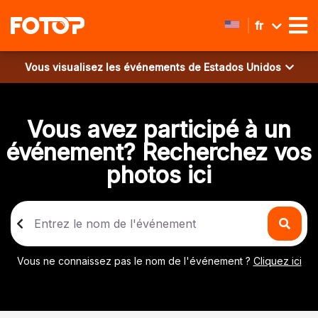
fr
Vous visualisez les événements de
Estados Unidos
Vous avez participé à un
événement? Recherchez vos
photos ici
Vous ne connaissez pas le nom de l'événement ?
Cliquez ici