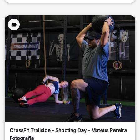
CrossFit Trailside - Shooting Day - Mateus Pereira
Fotografia