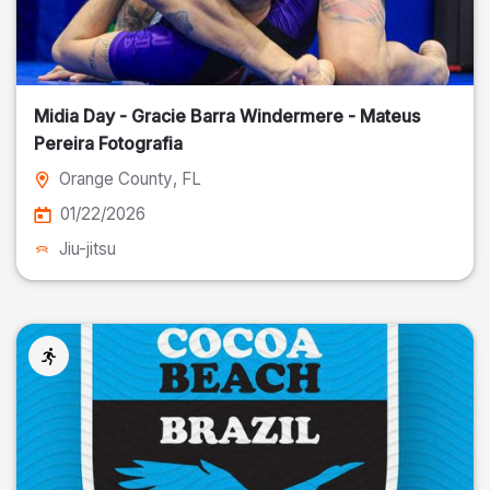
Midia Day - Gracie Barra Windermere - Mateus
Pereira Fotografia
Orange County
, FL
01/22/2026
Jiu-jitsu