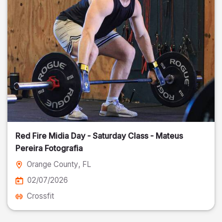
Red Fire Midia Day - Saturday Class - Mateus
Pereira Fotografia
Orange County
, FL
02/07/2026
Crossfit