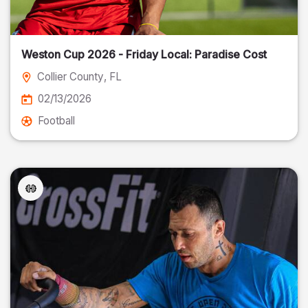
Weston Cup 2026 - Friday Local: Paradise Cost
Collier County
, FL
02/13/2026
Football