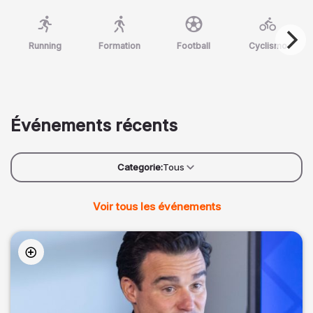
Running
Formation
Football
Cyclismo
Événements récents
Categorie:
Tous
Voir tous les événements