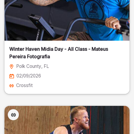
Winter Haven Midia Day - All Class - Mateus
Pereira Fotografia
Polk County
, FL
02/09/2026
Crossfit