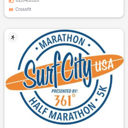
02/04/2026
Crossfit