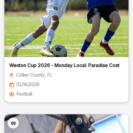
Weston Cup 2026 - Monday Local: Paradise Cost
Collier County
, FL
02/16/2026
Football