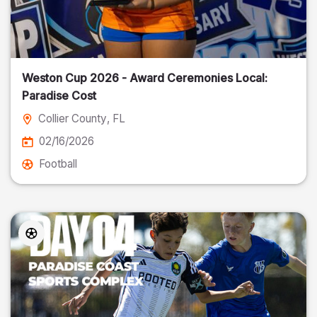
Weston Cup 2026 - Award Ceremonies Local:
Paradise Cost
Collier County
, FL
02/16/2026
Football