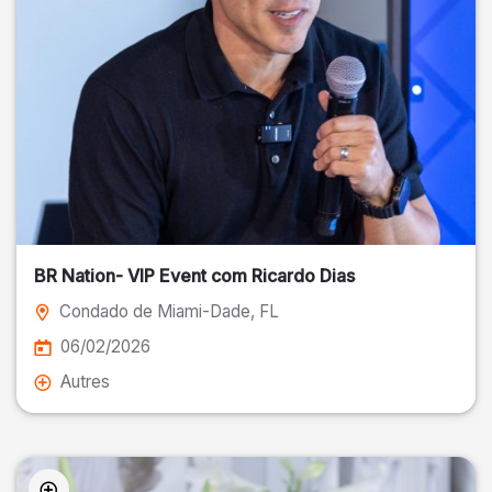
BR Nation- VIP Event com Ricardo Dias
Condado de Miami-Dade
, FL
06/02/2026
Autres