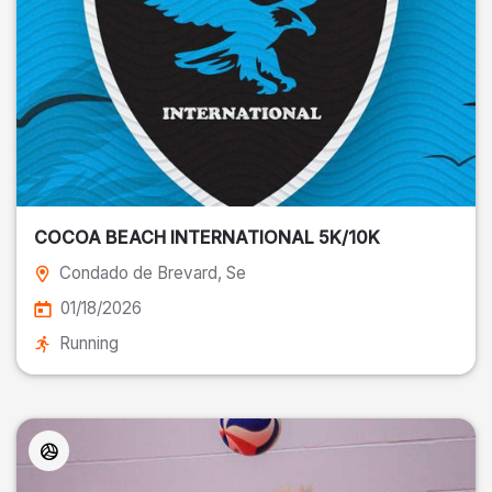
COCOA BEACH INTERNATIONAL 5K/10K
Condado de Brevard
, Se
01/18/2026
Running