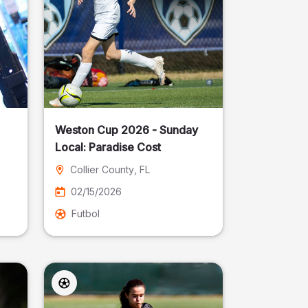
Weston Cup 2026 - Sunday
Local: Paradise Cost
Collier County
, FL
02/15/2026
Futbol