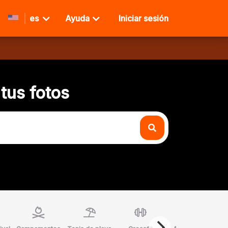
es
Ayuda
Iniciar sesión
tus fotos