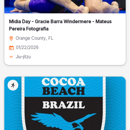
Midia Day - Gracie Barra Windermere - Mateus
Pereira Fotografia
Orange County
, FL
01/22/2026
Jiu-jítzu