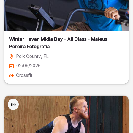
Winter Haven Midia Day - All Class - Mateus
Pereira Fotografia
Polk County
, FL
02/09/2026
Crossfit