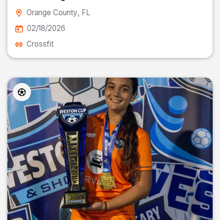
Orange County
, FL
02/18/2026
Crossfit