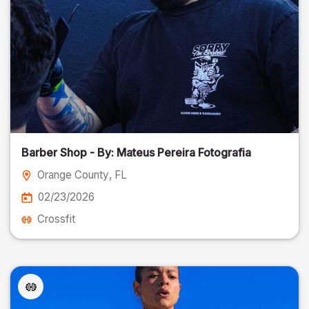
Barber Shop - By: Mateus Pereira Fotografia
Orange County
, FL
02/23/2026
Crossfit