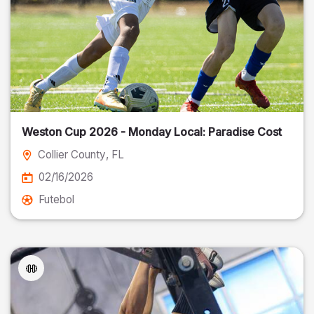
Weston Cup 2026 - Monday Local: Paradise Cost
Collier County
, FL
02/16/2026
Futebol