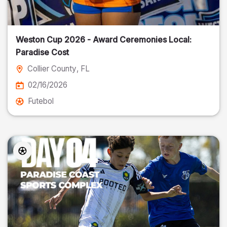
Weston Cup 2026 - Award Ceremonies Local:
Paradise Cost
Collier County
, FL
02/16/2026
Futebol