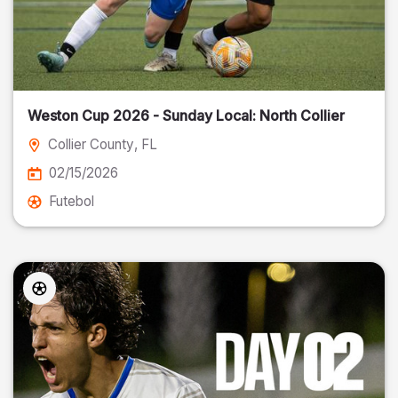
Weston Cup 2026 - Sunday Local: North Collier
Collier County
, FL
02/15/2026
Futebol