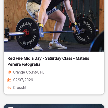
Red Fire Midia Day - Saturday Class - Mateus
Pereira Fotografia
Orange County
, FL
02/07/2026
Crossfit