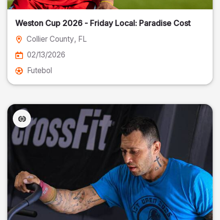
Weston Cup 2026 - Friday Local: Paradise Cost
Collier County
, FL
02/13/2026
Futebol