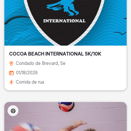
COCOA BEACH INTERNATIONAL 5K/10K
Condado de Brevard
, Se
01/18/2026
Corrida de rua