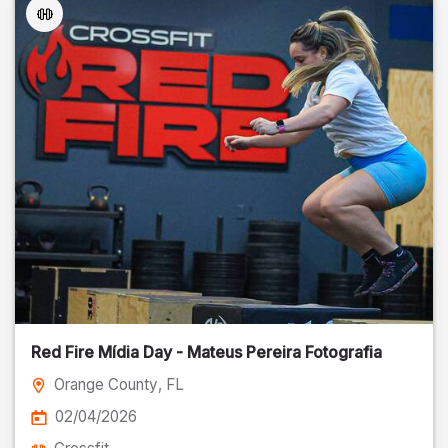
Red Fire Mídia Day - Mateus Pereira Fotografia
Orange County
, FL
02/04/2026