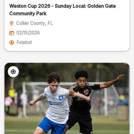
Weston Cup 2026 - Sunday Local: Golden Gate
Community Park
Collier County
, FL
02/15/2026
Futebol