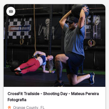
CrossFit Trailside - Shooting Day - Mateus Pereira
Fotografia
Orange County
, FL