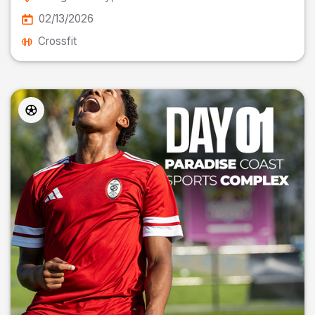
02/13/2026
Crossfit