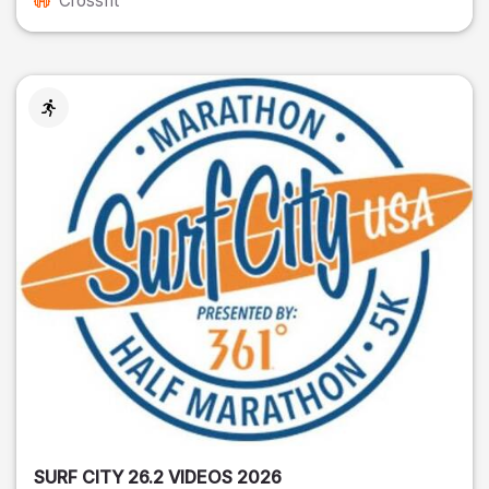
Crossfit
SURF CITY 26.2 VIDEOS 2026