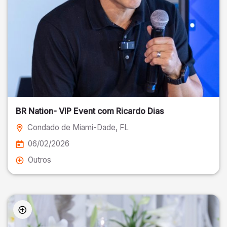
BR Nation- VIP Event com Ricardo Dias
Condado de Miami-Dade
, FL
06/02/2026
Outros