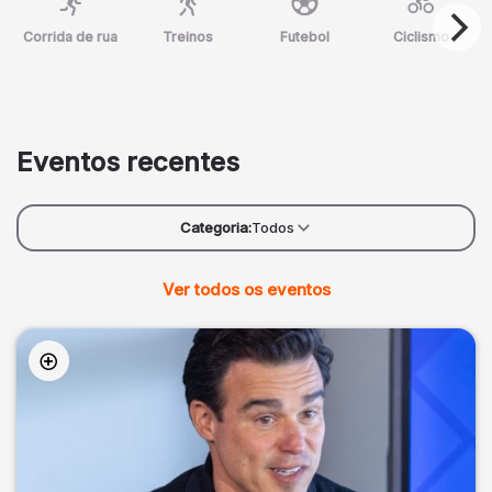
Corrida de rua
Treinos
Futebol
Ciclismo
Eventos recentes
Categoria:
Todos
Ver todos os eventos