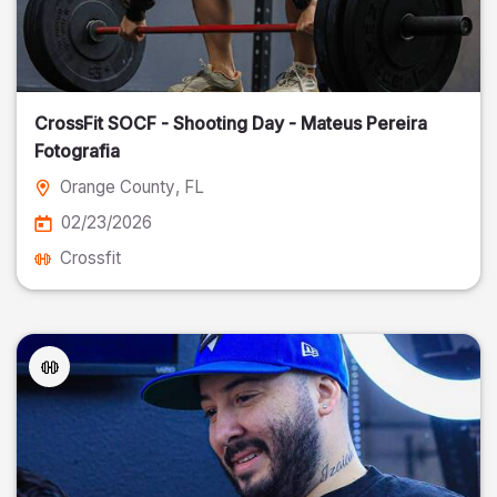
CrossFit SOCF - Shooting Day - Mateus Pereira
Fotografia
Orange County
, FL
02/23/2026
Crossfit