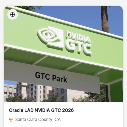
Oracle LAD NVIDIA GTC 2026
Santa Clara County
, CA