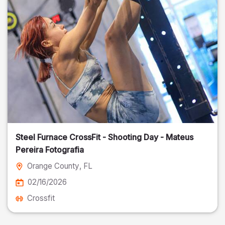
Steel Furnace CrossFit - Shooting Day - Mateus
Pereira Fotografia
Orange County
, FL
02/16/2026
Crossfit