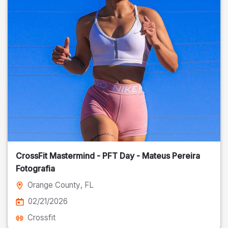
CrossFit Mastermind - PFT Day - Mateus Pereira
Fotografia
Orange County
, FL
02/21/2026
Crossfit