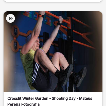
Crossfit Winter Garden - Shooting Day - Mateus
Pereira Fotografia