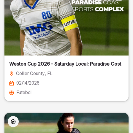
Weston Cup 2026 - Saturday Local: Paradise Cost
Collier County
, FL
02/14/2026
Futebol