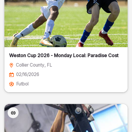
Weston Cup 2026 - Monday Local: Paradise Cost
Collier County
, FL
02/16/2026
Futbol