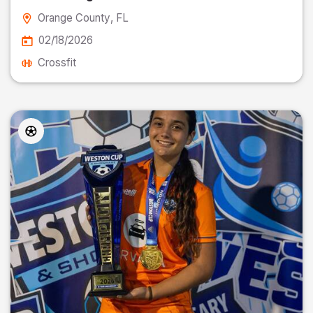
Orange County
, FL
02/18/2026
Crossfit