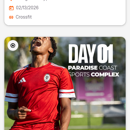
02/13/2026
Crossfit