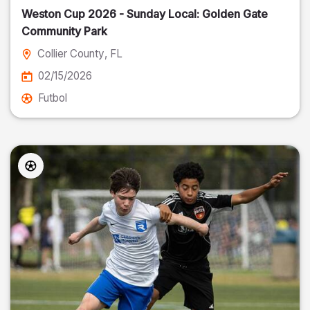
Weston Cup 2026 - Sunday Local: Golden Gate
Community Park
Collier County
, FL
02/15/2026
Futbol