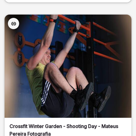
Crossfit Winter Garden - Shooting Day - Mateus
Pereira Fotografia