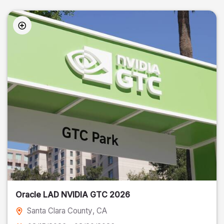
Oracle LAD NVIDIA GTC 2026
Santa Clara County
, CA