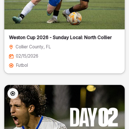
Weston Cup 2026 - Sunday Local: North Collier
Collier County
, FL
02/15/2026
Futbol