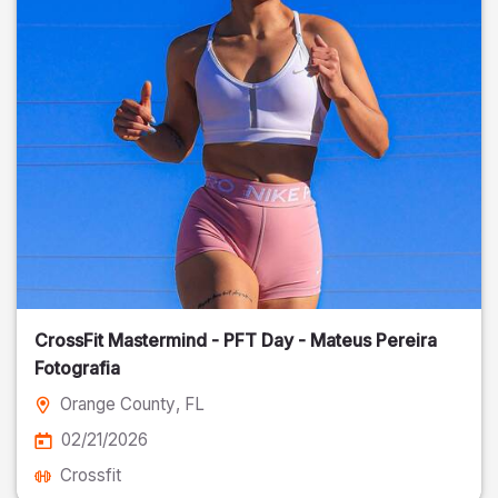
CrossFit Mastermind - PFT Day - Mateus Pereira
Fotografia
Orange County
, FL
02/21/2026
Crossfit