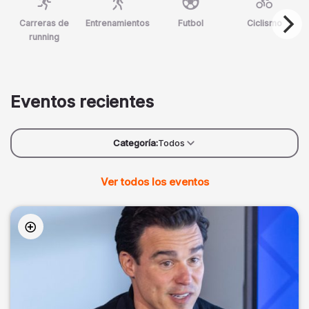
Carreras de
Entrenamientos
Futbol
Ciclismo
running
Eventos recientes
Categoría:
Todos
Ver todos los eventos