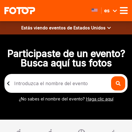
es
Estás viendo eventos de
Estados Unidos
Participaste de un evento?
Busca aquí tus fotos
¿No sabes el nombre del evento?
Haga clic aquí