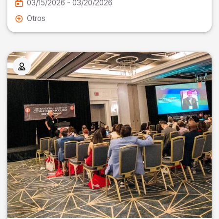
03/15/2026 - 03/20/2026
Otros