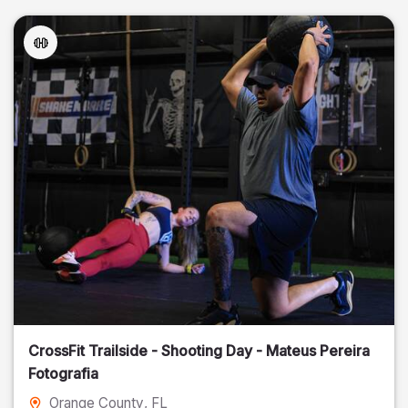
CrossFit Trailside - Shooting Day - Mateus Pereira
Fotografia
Orange County
, FL