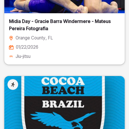
Midia Day - Gracie Barra Windermere - Mateus
Pereira Fotografia
Orange County
, FL
01/22/2026
Jiu-jitsu