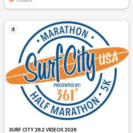
Crossfit
SURF CITY 26.2 VIDEOS 2026