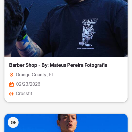
Barber Shop - By: Mateus Pereira Fotografia
Orange County
, FL
02/23/2026
Crossfit