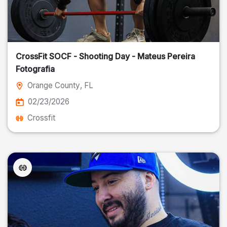
CrossFit SOCF - Shooting Day - Mateus Pereira
Fotografia
Orange County
, FL
02/23/2026
Crossfit