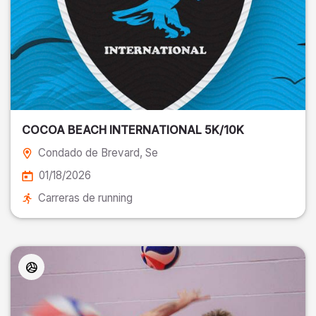
COCOA BEACH INTERNATIONAL 5K/10K
Condado de Brevard
, Se
01/18/2026
Carreras de running