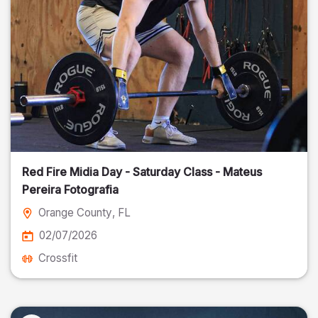
Red Fire Midia Day - Saturday Class - Mateus
Pereira Fotografia
Orange County
, FL
02/07/2026
Crossfit