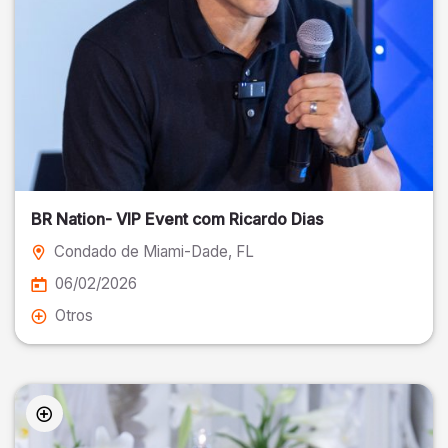
BR Nation- VIP Event com Ricardo Dias
Condado de Miami-Dade
, FL
06/02/2026
Otros