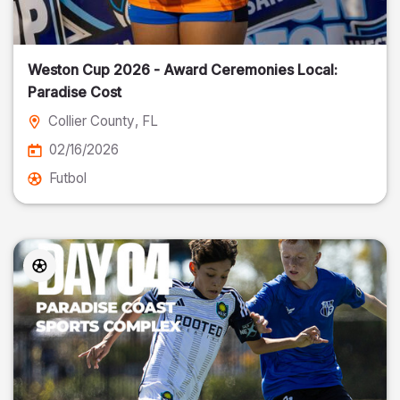
Weston Cup 2026 - Award Ceremonies Local:
Paradise Cost
Collier County
, FL
02/16/2026
Futbol