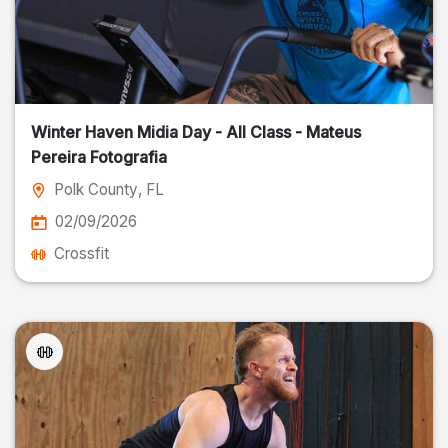
Winter Haven Midia Day - All Class - Mateus
Pereira Fotografia
Polk County
, FL
02/09/2026
Crossfit