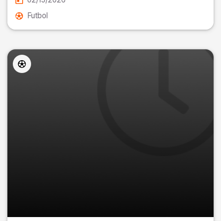
Futbol