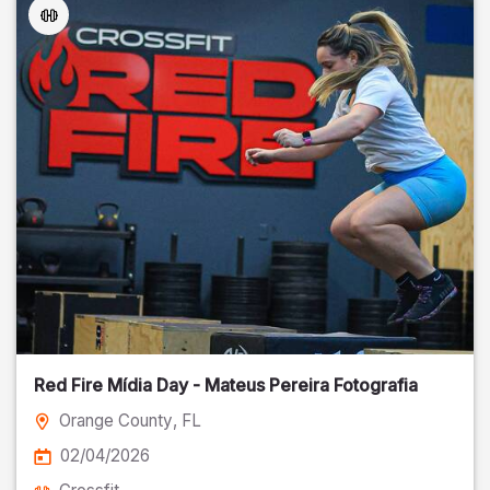
Red Fire Mídia Day - Mateus Pereira Fotografia
Orange County
, FL
02/04/2026