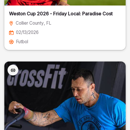
Weston Cup 2026 - Friday Local: Paradise Cost
Collier County
, FL
02/13/2026
Futbol