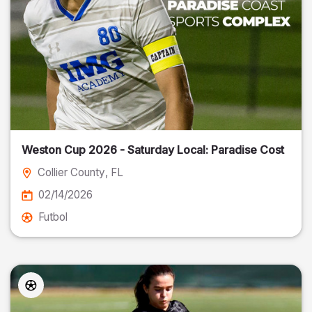
Weston Cup 2026 - Saturday Local: Paradise Cost
Collier County
, FL
02/14/2026
Futbol