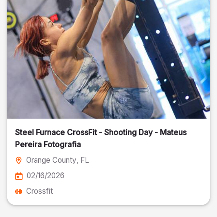
Steel Furnace CrossFit - Shooting Day - Mateus
Pereira Fotografia
Orange County
, FL
02/16/2026
Crossfit