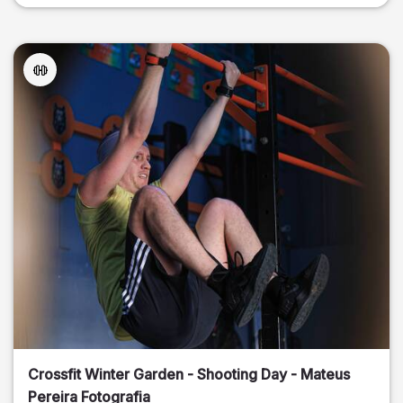
Crossfit Winter Garden - Shooting Day - Mateus
Pereira Fotografia