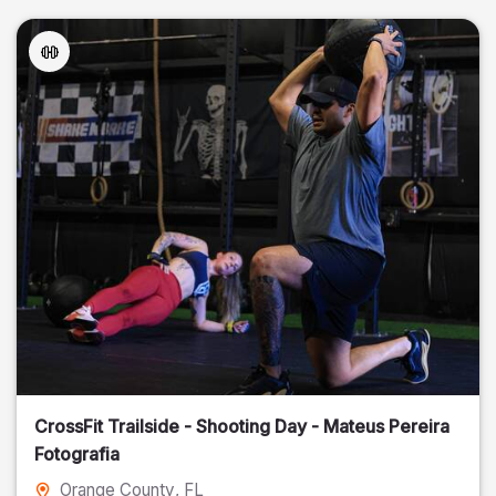
CrossFit Trailside - Shooting Day - Mateus Pereira
Fotografia
Orange County
, FL