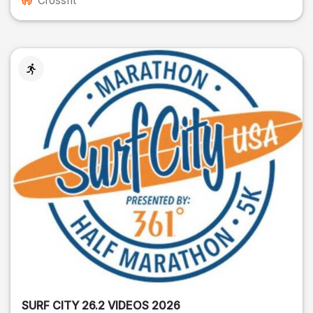
Crossfit
SURF CITY 26.2 VIDEOS 2026