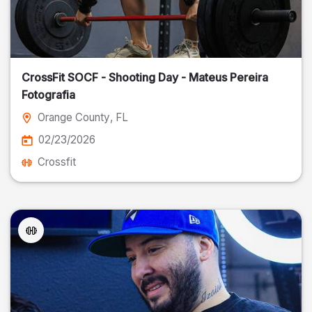
CrossFit SOCF - Shooting Day - Mateus Pereira
Fotografia
Orange County
, FL
02/23/2026
Crossfit