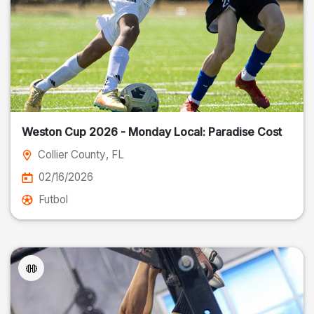
Weston Cup 2026 - Monday Local: Paradise Cost
Collier County
, FL
02/16/2026
Futbol