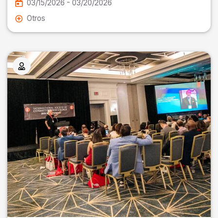
03/15/2026 - 03/20/2026
Otros