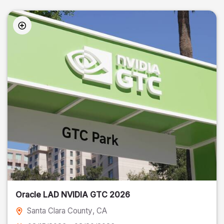
Oracle LAD NVIDIA GTC 2026
Santa Clara County
, CA