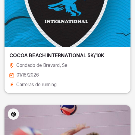
COCOA BEACH INTERNATIONAL 5K/10K
Condado de Brevard
, Se
01/18/2026
Carreras de running