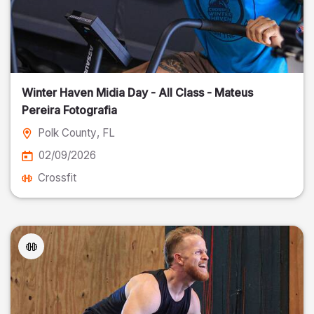
Winter Haven Midia Day - All Class - Mateus
Pereira Fotografia
Polk County
, FL
02/09/2026
Crossfit