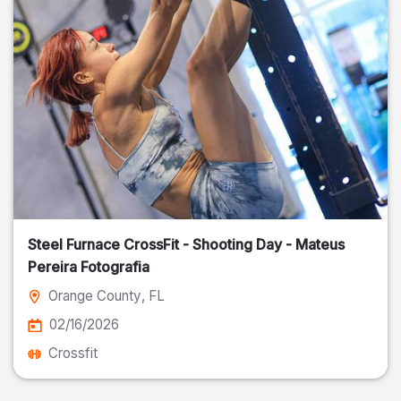
Steel Furnace CrossFit - Shooting Day - Mateus
Pereira Fotografia
Orange County
, FL
02/16/2026
Crossfit