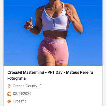
CrossFit Mastermind - PFT Day - Mateus Pereira
Fotografia
Orange County
, FL
02/21/2026
Crossfit