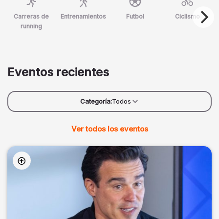
Carreras de
Entrenamientos
Futbol
Ciclismo
running
Eventos recientes
Categoría:
Todos
Ver todos los eventos