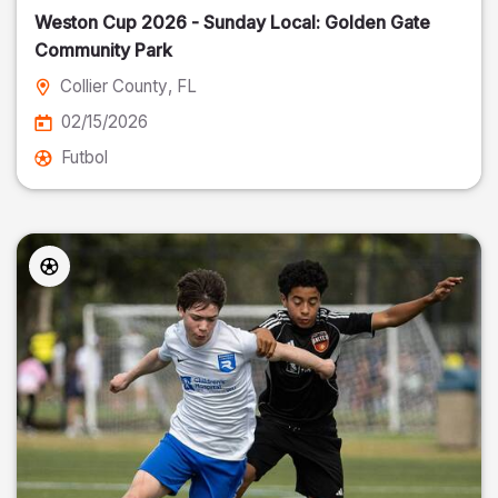
Weston Cup 2026 - Sunday Local: Golden Gate
Community Park
Collier County
, FL
02/15/2026
Futbol