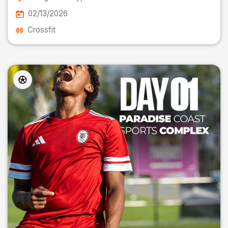
02/13/2026
Crossfit