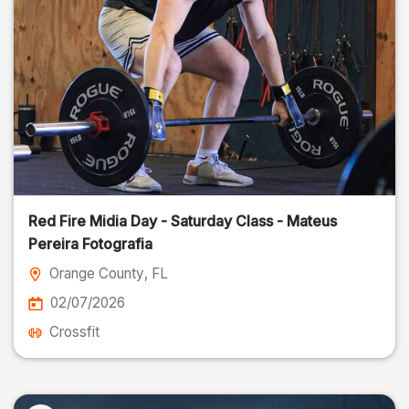
Red Fire Midia Day - Saturday Class - Mateus
Pereira Fotografia
Orange County
, FL
02/07/2026
Crossfit