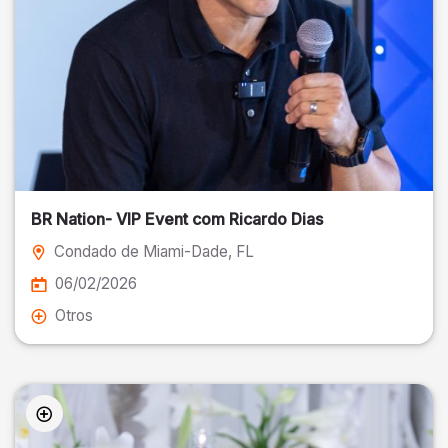
BR Nation- VIP Event com Ricardo Dias
Condado de Miami-Dade
, FL
06/02/2026
Otros