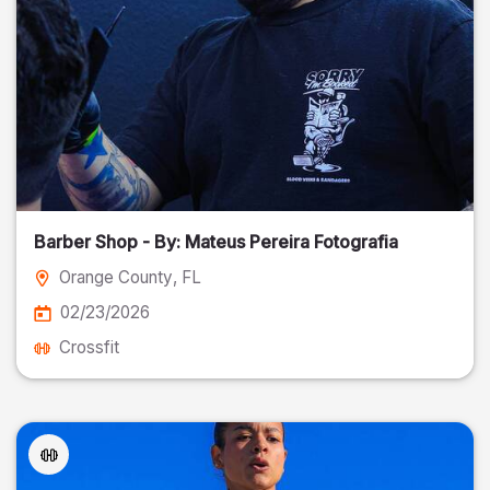
Barber Shop - By: Mateus Pereira Fotografia
Orange County
, FL
02/23/2026
Crossfit