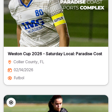
Weston Cup 2026 - Saturday Local: Paradise Cost
Collier County
, FL
02/14/2026
Futbol