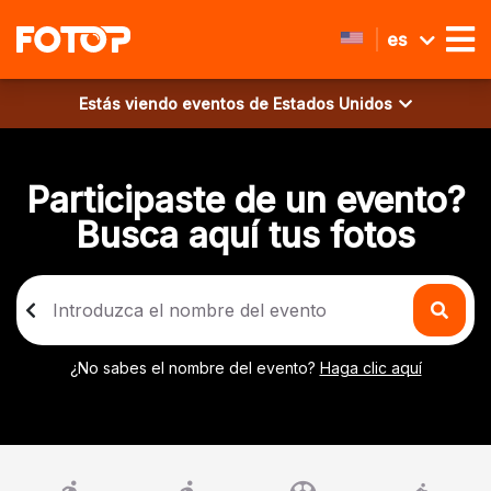
es
Estás viendo eventos de
Estados Unidos
Participaste de un evento?
Busca aquí tus fotos
¿No sabes el nombre del evento?
Haga clic aquí