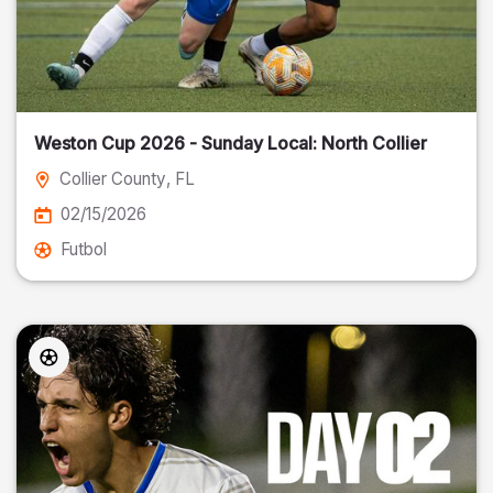
Weston Cup 2026 - Sunday Local: North Collier
Collier County
, FL
02/15/2026
Futbol