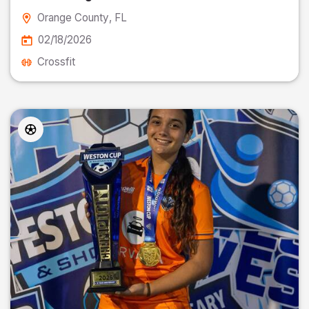
Orange County
, FL
02/18/2026
Crossfit