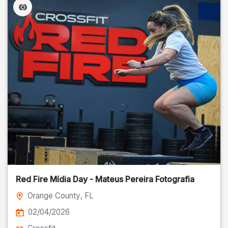
Red Fire Mídia Day - Mateus Pereira Fotografia
Orange County
, FL
02/04/2026