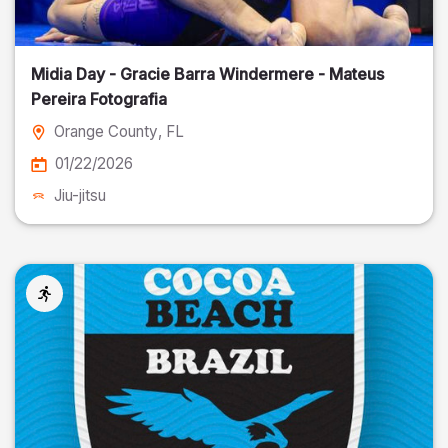
Midia Day - Gracie Barra Windermere - Mateus
Pereira Fotografia
Orange County
, FL
01/22/2026
Jiu-jitsu