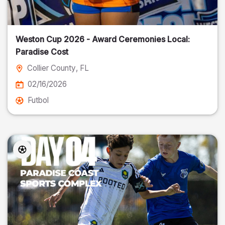
Weston Cup 2026 - Award Ceremonies Local:
Paradise Cost
Collier County
, FL
02/16/2026
Futbol