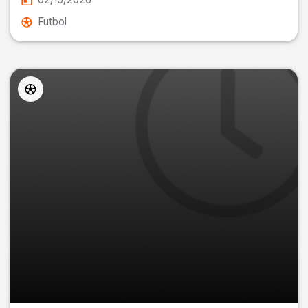
Futbol