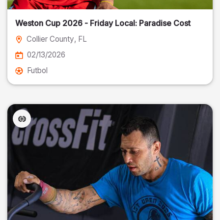
Weston Cup 2026 - Friday Local: Paradise Cost
Collier County
, FL
02/13/2026
Futbol