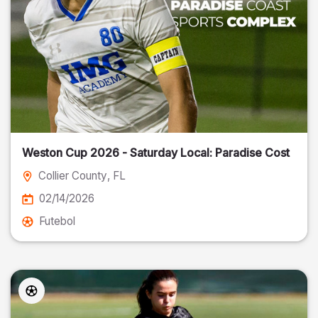
Weston Cup 2026 - Saturday Local: Paradise Cost
Collier County
, FL
02/14/2026
Futebol