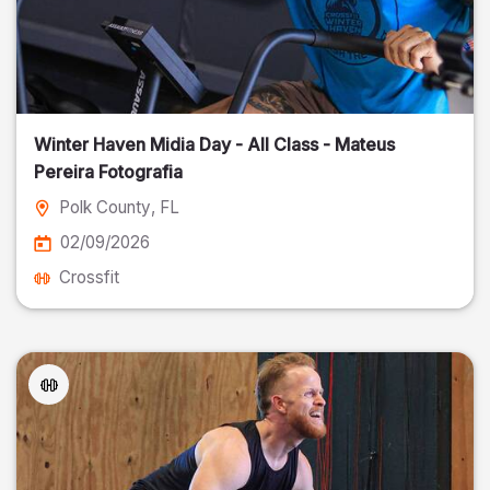
Winter Haven Midia Day - All Class - Mateus
Pereira Fotografia
Polk County
, FL
02/09/2026
Crossfit