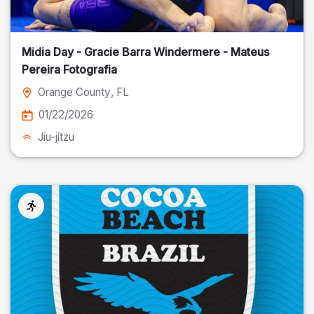
Midia Day - Gracie Barra Windermere - Mateus
Pereira Fotografia
Orange County
, FL
01/22/2026
Jiu-jítzu