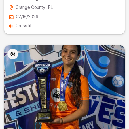
Orange County
, FL
02/18/2026
Crossfit