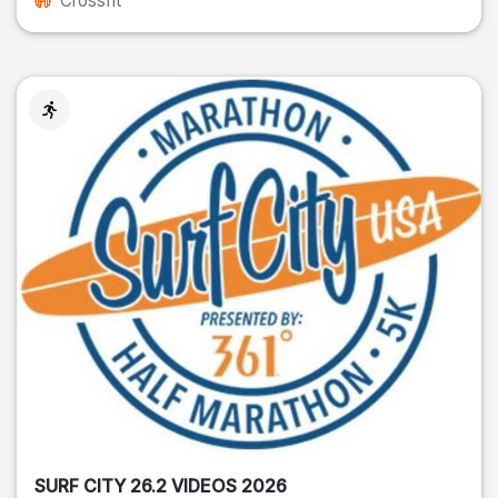
Crossfit
SURF CITY 26.2 VIDEOS 2026