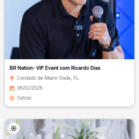
BR Nation- VIP Event com Ricardo Dias
Condado de Miami-Dade
, FL
06/02/2026
Outros