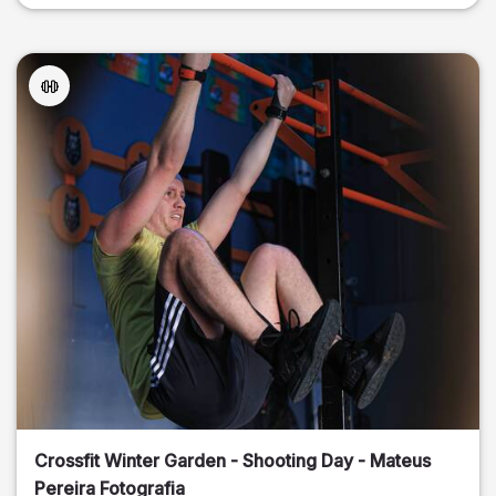
Crossfit Winter Garden - Shooting Day - Mateus
Pereira Fotografia