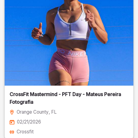
CrossFit Mastermind - PFT Day - Mateus Pereira
Fotografia
Orange County
, FL
02/21/2026
Crossfit