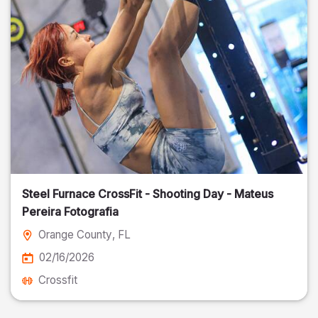
Steel Furnace CrossFit - Shooting Day - Mateus
Pereira Fotografia
Orange County
, FL
02/16/2026
Crossfit