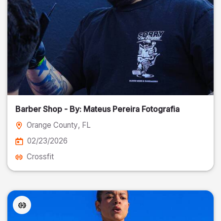
Barber Shop - By: Mateus Pereira Fotografia
Orange County
, FL
02/23/2026
Crossfit