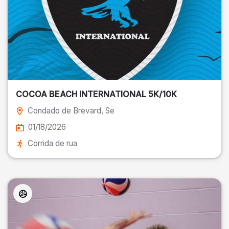
COCOA BEACH INTERNATIONAL 5K/10K
Condado de Brevard
, Se
01/18/2026
Corrida de rua