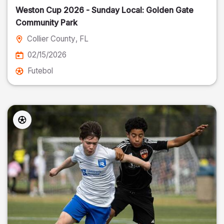
Weston Cup 2026 - Sunday Local: Golden Gate
Community Park
Collier County
, FL
02/15/2026
Futebol