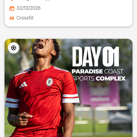
02/13/2026
Crossfit