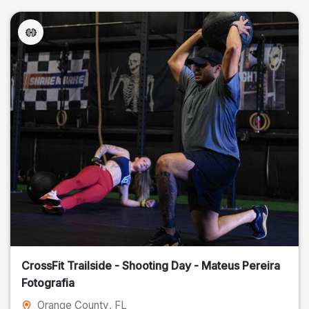
CrossFit Trailside - Shooting Day - Mateus Pereira
Fotografia
Orange County
, FL