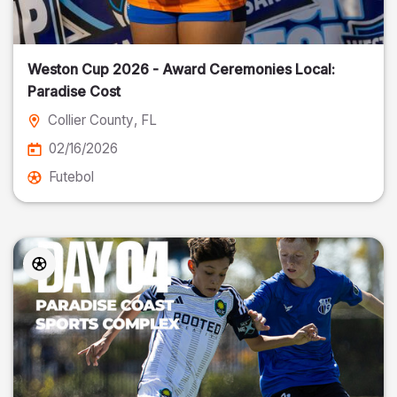
Weston Cup 2026 - Award Ceremonies Local:
Paradise Cost
Collier County
, FL
02/16/2026
Futebol