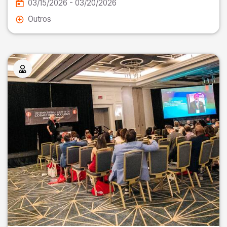
03/15/2026 - 03/20/2026
Outros