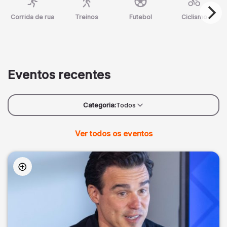
Corrida de rua
Treinos
Futebol
Ciclismo
Eventos recentes
Categoria:
Todos
Ver todos os eventos