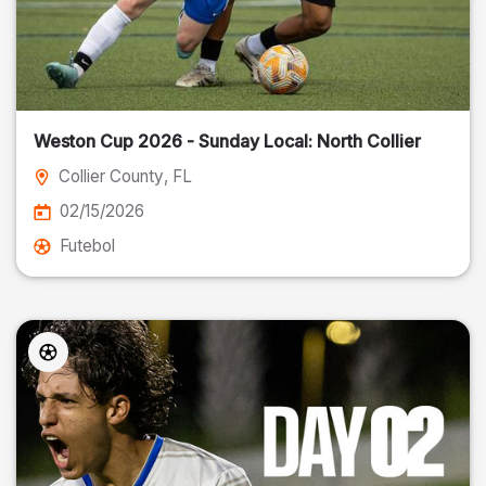
Weston Cup 2026 - Sunday Local: North Collier
Collier County
, FL
02/15/2026
Futebol