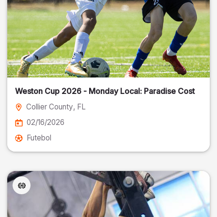
Weston Cup 2026 - Monday Local: Paradise Cost
Collier County
, FL
02/16/2026
Futebol