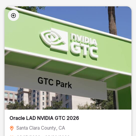
Oracle LAD NVIDIA GTC 2026
Santa Clara County
, CA