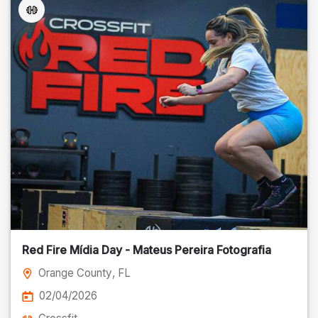
Red Fire Mídia Day - Mateus Pereira Fotografia
Orange County
, FL
02/04/2026