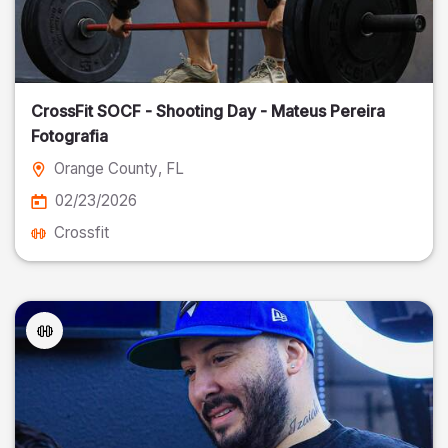
CrossFit SOCF - Shooting Day - Mateus Pereira
Fotografia
Orange County
, FL
02/23/2026
Crossfit