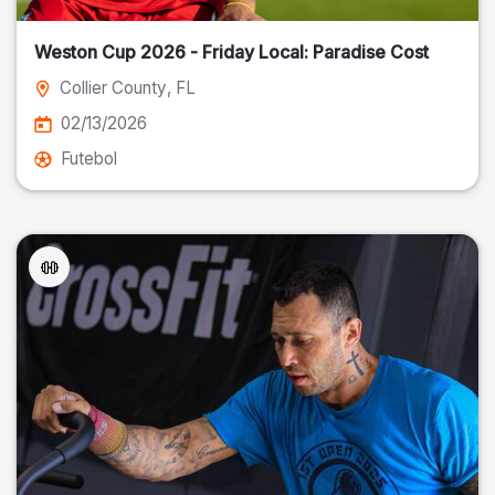
Weston Cup 2026 - Friday Local: Paradise Cost
Collier County
, FL
02/13/2026
Futebol