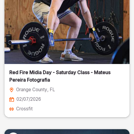
Red Fire Midia Day - Saturday Class - Mateus
Pereira Fotografia
Orange County
, FL
02/07/2026
Crossfit