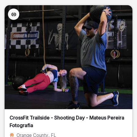
CrossFit Trailside - Shooting Day - Mateus Pereira
Fotografia
Orange County
, FL