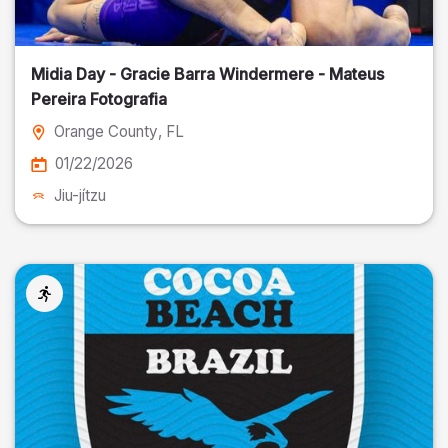
Midia Day - Gracie Barra Windermere - Mateus
Pereira Fotografia
Orange County
, FL
01/22/2026
Jiu-jítzu