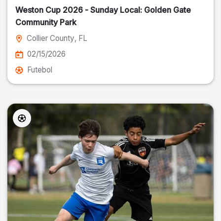
Weston Cup 2026 - Sunday Local: Golden Gate
Community Park
Collier County
, FL
02/15/2026
Futebol