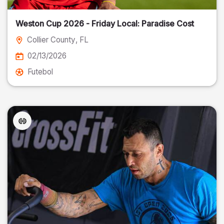
Weston Cup 2026 - Friday Local: Paradise Cost
Collier County
, FL
02/13/2026
Futebol