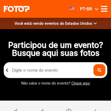
PT-BR
Você está vendo eventos do
Estados Unidos
Participou de um evento?
Busque aqui suas fotos
Não sabe o nome do evento?
Clique aqui