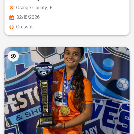
Orange County
, FL
02/18/2026
Crossfit