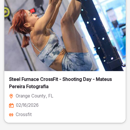
Steel Furnace CrossFit - Shooting Day - Mateus
Pereira Fotografia
Orange County
, FL
02/16/2026
Crossfit