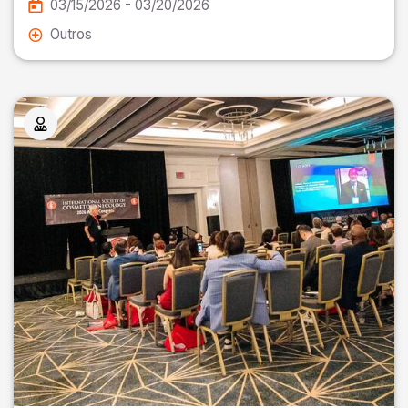
03/15/2026 - 03/20/2026
Outros