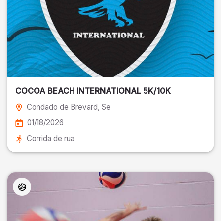
COCOA BEACH INTERNATIONAL 5K/10K
Condado de Brevard
, Se
01/18/2026
Corrida de rua