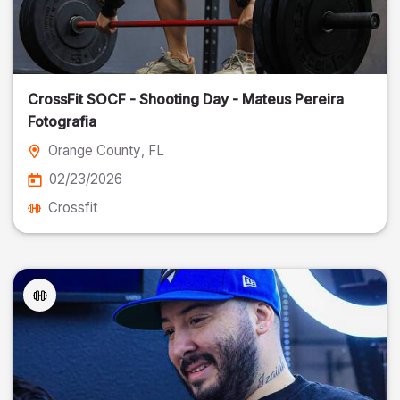
CrossFit SOCF - Shooting Day - Mateus Pereira
Fotografia
Orange County
, FL
02/23/2026
Crossfit