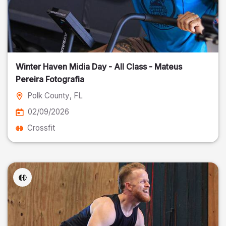
Winter Haven Midia Day - All Class - Mateus
Pereira Fotografia
Polk County
, FL
02/09/2026
Crossfit