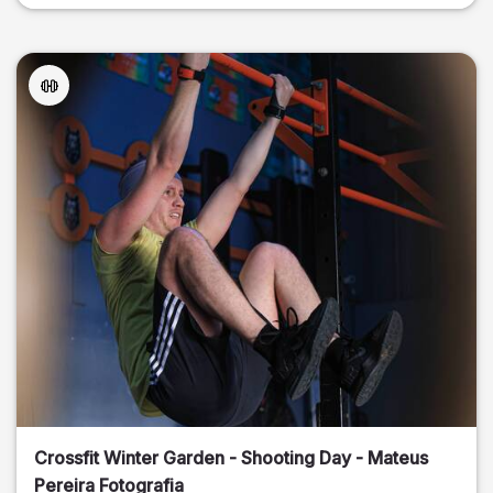
Crossfit Winter Garden - Shooting Day - Mateus
Pereira Fotografia