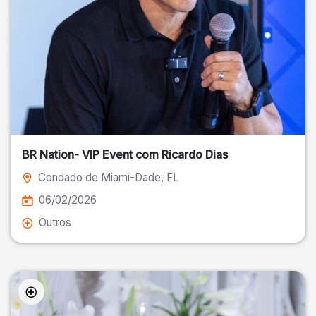
BR Nation- VIP Event com Ricardo Dias
Condado de Miami-Dade
, FL
06/02/2026
Outros