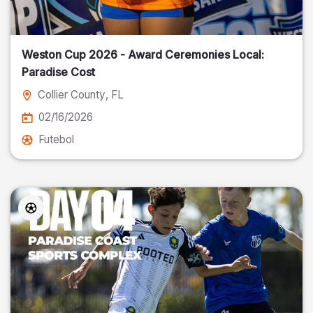
Weston Cup 2026 - Award Ceremonies Local:
Paradise Cost
Collier County
, FL
02/16/2026
Futebol