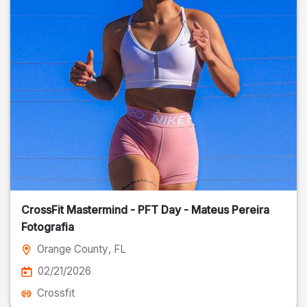
CrossFit Mastermind - PFT Day - Mateus Pereira
Fotografia
Orange County
, FL
02/21/2026
Crossfit