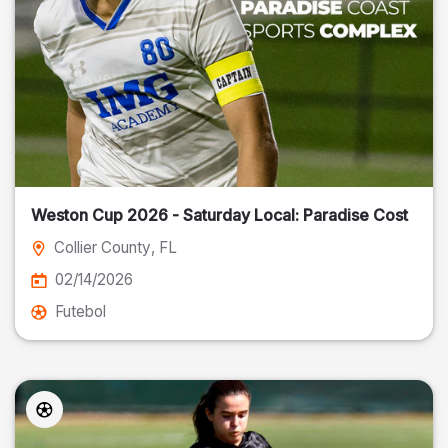
Weston Cup 2026 - Saturday Local: Paradise Cost
Collier County
, FL
02/14/2026
Futebol