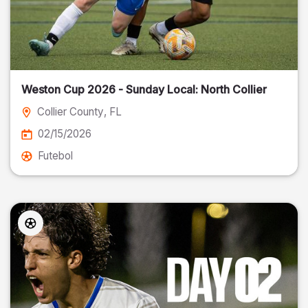
Weston Cup 2026 - Sunday Local: North Collier
Collier County
, FL
02/15/2026
Futebol