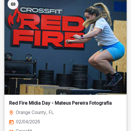
Red Fire Mídia Day - Mateus Pereira Fotografia
Orange County
, FL
02/04/2026