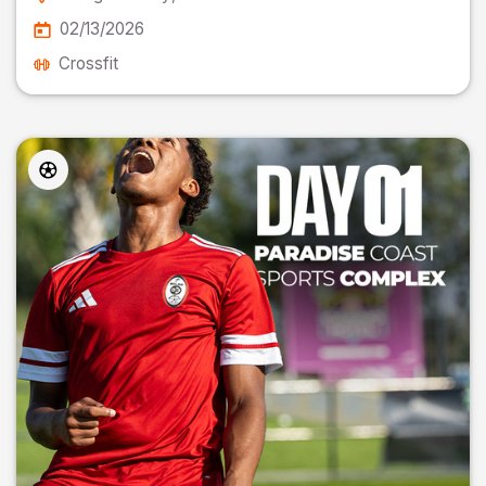
02/13/2026
Crossfit