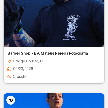
Barber Shop - By: Mateus Pereira Fotografia
Orange County
, FL
02/23/2026
Crossfit