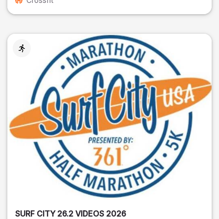
Crossfit
SURF CITY 26.2 VIDEOS 2026