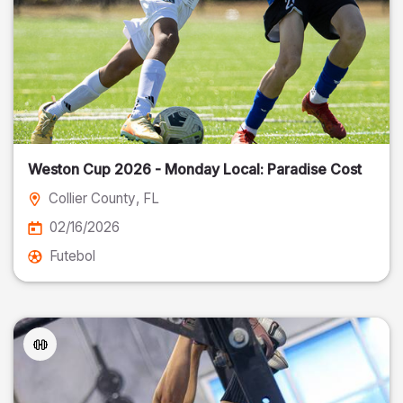
Weston Cup 2026 - Monday Local: Paradise Cost
Collier County
, FL
02/16/2026
Futebol