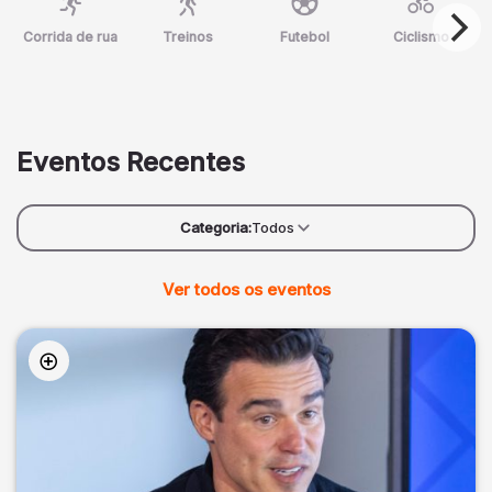
Corrida de rua
Treinos
Futebol
Ciclismo
Eventos Recentes
Categoria:
Todos
Ver todos os eventos