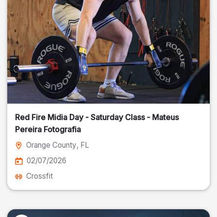
Red Fire Midia Day - Saturday Class - Mateus
Pereira Fotografia
Orange County
, FL
02/07/2026
Crossfit