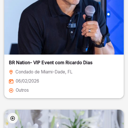
BR Nation- VIP Event com Ricardo Dias
Condado de Miami-Dade
, FL
06/02/2026
Outros