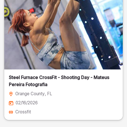
Steel Furnace CrossFit - Shooting Day - Mateus
Pereira Fotografia
Orange County
, FL
02/16/2026
Crossfit