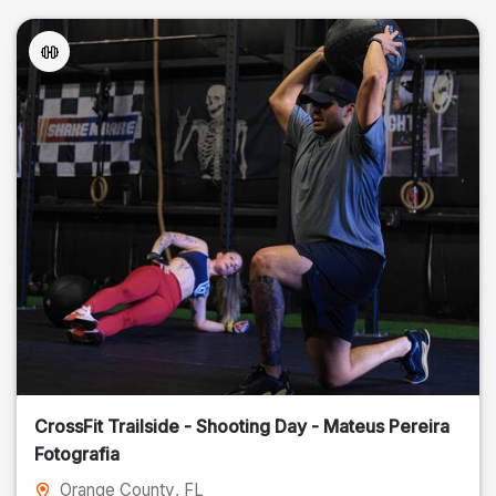
CrossFit Trailside - Shooting Day - Mateus Pereira
Fotografia
Orange County
, FL