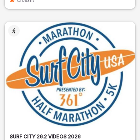
Crossfit
SURF CITY 26.2 VIDEOS 2026