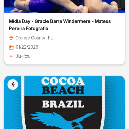
Midia Day - Gracie Barra Windermere - Mateus
Pereira Fotografia
Orange County
, FL
01/22/2026
Jiu-jítzu