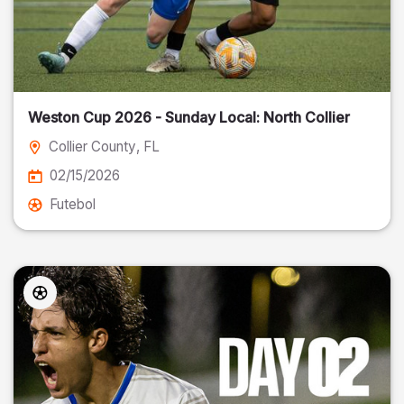
Weston Cup 2026 - Sunday Local: North Collier
Collier County
, FL
02/15/2026
Futebol