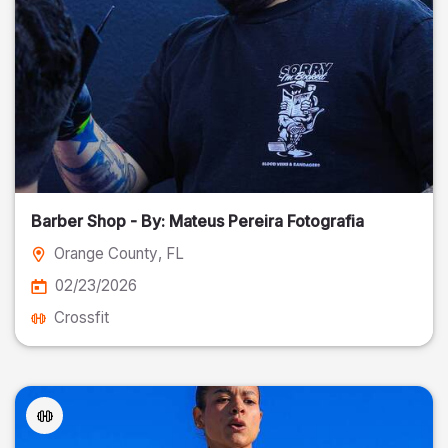
Barber Shop - By: Mateus Pereira Fotografia
Orange County
, FL
02/23/2026
Crossfit