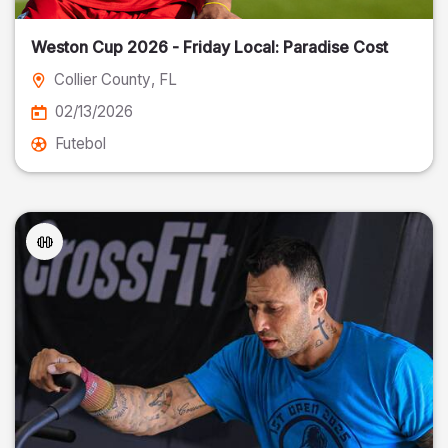
Weston Cup 2026 - Friday Local: Paradise Cost
Collier County
, FL
02/13/2026
Futebol