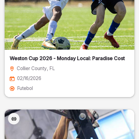
Weston Cup 2026 - Monday Local: Paradise Cost
Collier County
, FL
02/16/2026
Futebol