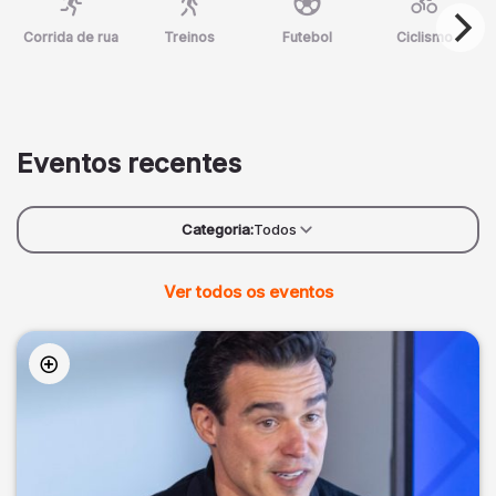
Corrida de rua
Treinos
Futebol
Ciclismo
Eventos recentes
Categoria:
Todos
Ver todos os eventos