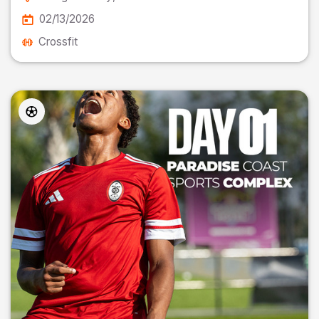
02/13/2026
Crossfit