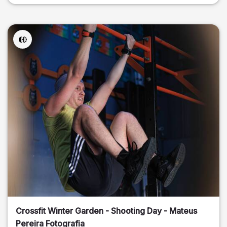
Crossfit Winter Garden - Shooting Day - Mateus
Pereira Fotografia