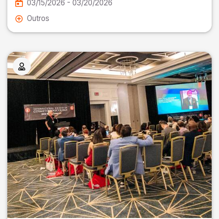
03/15/2026 - 03/20/2026
Outros