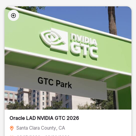
Oracle LAD NVIDIA GTC 2026
Santa Clara County
, CA