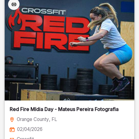
Red Fire Mídia Day - Mateus Pereira Fotografia
Orange County
, FL
02/04/2026