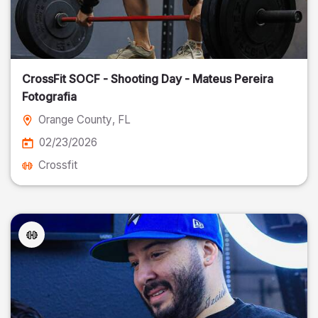
CrossFit SOCF - Shooting Day - Mateus Pereira
Fotografia
Orange County
, FL
02/23/2026
Crossfit