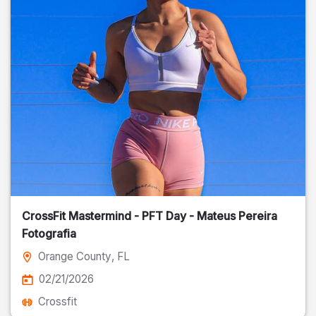
CrossFit Mastermind - PFT Day - Mateus Pereira
Fotografia
Orange County
, FL
02/21/2026
Crossfit