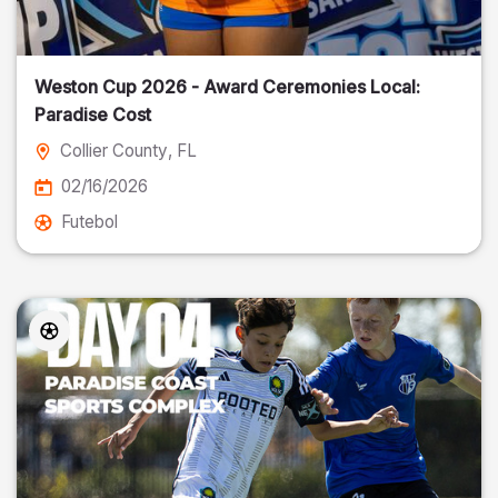
Weston Cup 2026 - Award Ceremonies Local:
Paradise Cost
Collier County
, FL
02/16/2026
Futebol