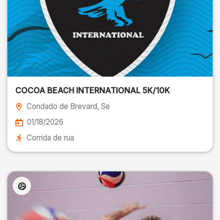
COCOA BEACH INTERNATIONAL 5K/10K
Condado de Brevard
, Se
01/18/2026
Corrida de rua