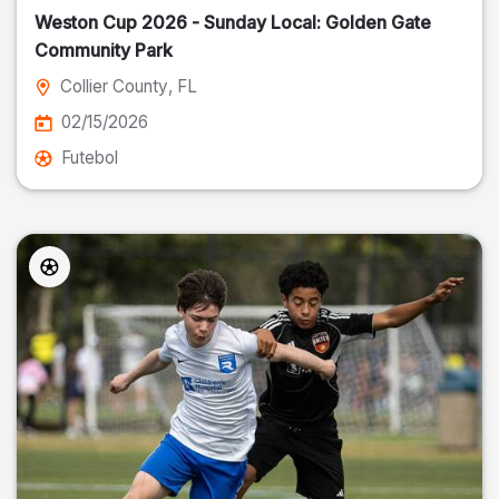
Weston Cup 2026 - Sunday Local: Golden Gate
Community Park
Collier County
, FL
02/15/2026
Futebol