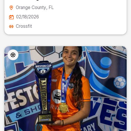
Orange County
, FL
02/18/2026
Crossfit