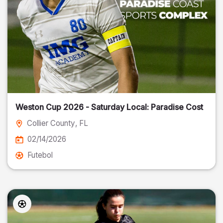
Weston Cup 2026 - Saturday Local: Paradise Cost
Collier County
, FL
02/14/2026
Futebol