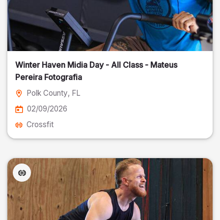
Winter Haven Midia Day - All Class - Mateus
Pereira Fotografia
Polk County
, FL
02/09/2026
Crossfit